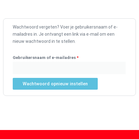
Vereist
Wachtwoord vergeten? Voer je gebruikersnaam of e-
mailadres in. Je ontvangt een link via e-mail om een
nieuw wachtwoord in te stellen.
Gebruikersnaam of e-mailadres
*
Wachtwoord opnieuw instellen