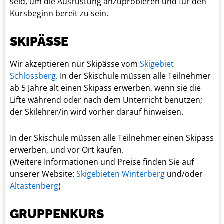
seid, um die Ausrüstung anzuprobieren und für den
Kursbeginn bereit zu sein.
SKIPÄSSE
Wir akzeptieren nur Skipässe vom
Skigebiet
Schlossberg
. In der Skischule müssen alle Teilnehmer
ab 5 Jahre alt einen Skipass erwerben, wenn sie die
Lifte während oder nach dem Unterricht benutzen;
der Skilehrer/in wird vorher darauf hinweisen.
In der Skischule müssen alle Teilnehmer einen Skipass
erwerben, und vor Ort kaufen.
(Weitere Informationen und Preise finden Sie auf
unserer Website:
Skigebieten Winterberg
und/oder
Altastenberg
)
GRUPPENKURS