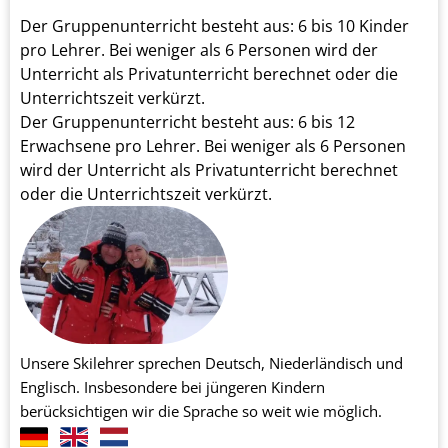
Der Gruppenunterricht besteht aus: 6 bis 10 Kinder
pro Lehrer. Bei weniger als 6 Personen wird der
Unterricht als Privatunterricht berechnet oder die
Unterrichtszeit verkürzt.
Der Gruppenunterricht besteht aus: 6 bis 12
Erwachsene pro Lehrer. Bei weniger als 6 Personen
wird der Unterricht als Privatunterricht berechnet
oder die Unterrichtszeit verkürzt.
Unsere Skilehrer sprechen Deutsch, Niederländisch und
Englisch. Insbesondere bei jüngeren Kindern
berücksichtigen wir die Sprache so weit wie möglich.