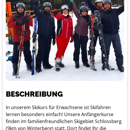
BESCHREIBUNG
In unserem Skikurs für Erwachsene ist Skifahren
lernen besonders einfach! Unsere Anfängerkurse
finden im familienfreundlichen Skigebiet Schlossberg
(9km von Winterberg) statt. Dort findet Ihr die