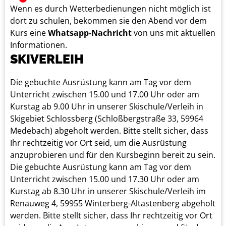
Wenn es durch Wetterbedienungen nicht möglich ist
dort zu schulen, bekommen sie den Abend vor dem
Kurs eine
Whatsapp-Nachricht
von uns mit aktuellen
Informationen.
SKIVERLEIH
Die gebuchte Ausrüstung kann am Tag vor dem
Unterricht zwischen 15.00 und 17.00 Uhr oder am
Kurstag ab 9.00 Uhr in unserer Skischule/Verleih in
Skigebiet Schlossberg (Schloßbergstraße 33, 59964
Medebach) abgeholt werden. Bitte stellt sicher, dass
Ihr rechtzeitig vor Ort seid, um die Ausrüstung
anzuprobieren und für den Kursbeginn bereit zu sein.
Die gebuchte Ausrüstung kann am Tag vor dem
Unterricht zwischen 15.00 und 17.30 Uhr oder am
Kurstag ab 8.30 Uhr in unserer Skischule/Verleih im
Renauweg 4, 59955 Winterberg-Altastenberg abgeholt
werden. Bitte stellt sicher, dass Ihr rechtzeitig vor Ort