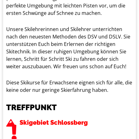
perfekte Umgebung mit leichten Pisten vor, um die
ersten Schwünge auf Schnee zu machen.
Unsere Skilehrerinnen und Skilehrer unterrichten
nach den neuesten Methoden des DSV und DSLV. Sie
unterstützen Euch beim Erlernen der richtigen
Skitechnik. In dieser ruhigen Umgebung können Sie
lernen, Schritt für Schritt Ski zu fahren oder sich
weiter auszubauen. Wir freuen uns schon auf Euch!
Diese Skikurse für Erwachsene eignen sich für alle, die
keine oder nur geringe Skierfahrung haben.
TREFFPUNKT
Skigebiet Schlossberg