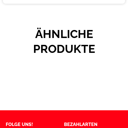
ÄHNLICHE
PRODUKTE
FOLGE UNS!
BEZAHLARTEN