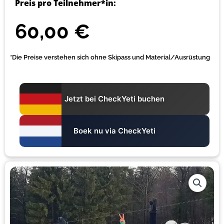
Preis pro Teilnehmer*in:
60,00
€
*Die Preise verstehen sich ohne Skipass und Material/Ausrüstung
Jetzt bei CheckYeti buchen
Boek nu via CheckYeti