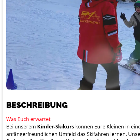
BESCHREIBUNG
Was Euch erwartet
Bei unserem
Kinder-Skikurs
können Eure Kleinen in ei
anfängerfreundlichen Umfeld das Skifahren lernen. Unse