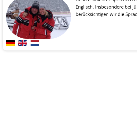
Englisch. Insbesondere bei j
berücksichtigen wir die Spra